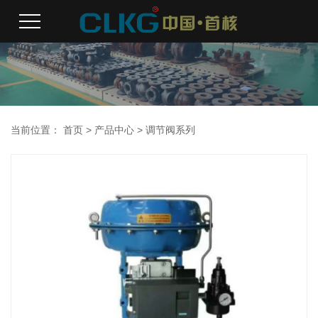
当前位置：
首页
>
产品中心
>
调节阀系列