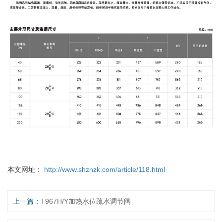
本文网址：
http://www.shznzk.com/article/118.html
上一篇：
T967H/Y加热水位疏水调节阀