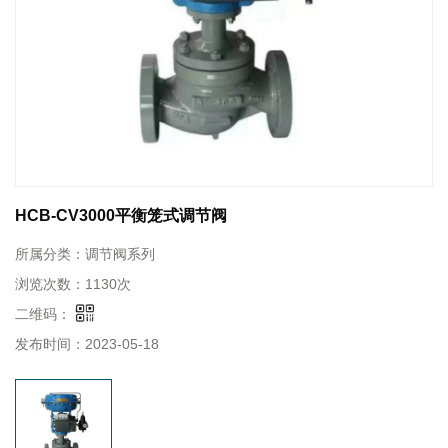
HCB-CV3000平衡笼式调节阀
所属分类：
调节阀系列
浏览次数：
1130次
二维码：
发布时间：
2023-05-18