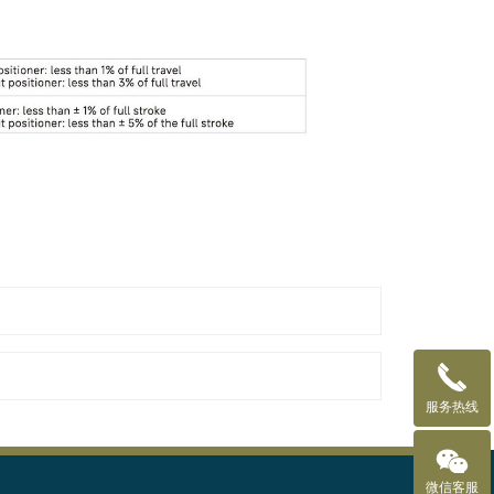
服务热线
微信客服