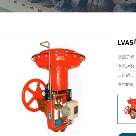
LVA
所属分类
浏览次数
二维码：
发布时间