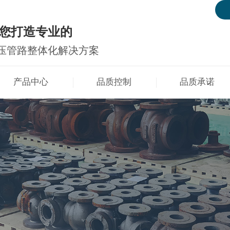
您打造专业的
压管路整体化解决方案
产品中心
品质控制
品质承诺