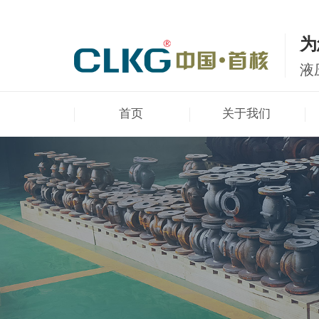
为
液
首页
关于我们