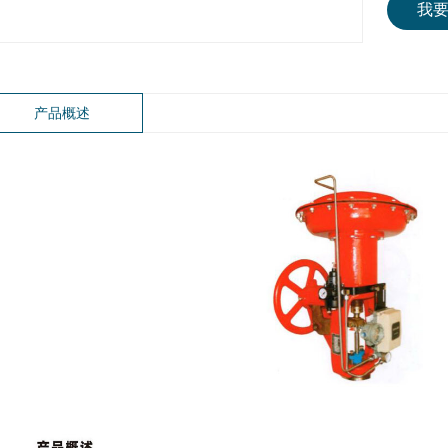
我
产品概述