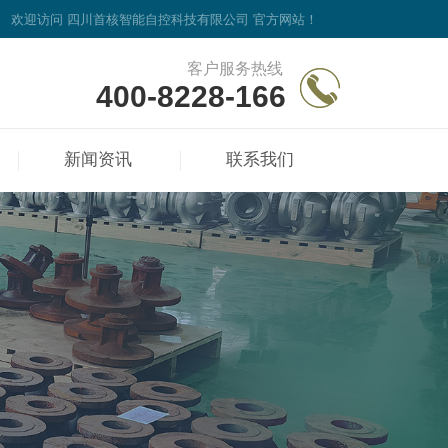
欢迎访问 四川首核智能自控科技有限公司 官方网站！
客户服务热线
400-8228-166
新闻资讯
联系我们